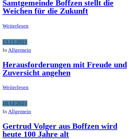
Samtgemeinde Boffzen stellt die
Weichen für die Zukunft
Weiterlesen
13.12.2021
In
Allgemein
Herausforderungen mit Freude und
Zuversicht angehen
Weiterlesen
10.12.2021
In
Allgemein
Gertrud Volger aus Boffzen wird
heute 100 Jahre alt