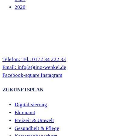
2020
Telefon:
Tel.: 0172 34 222 33
Email:
info(at)tino-wenkel.de
Facebook-square
Instagram
ZUKUNFTSPLAN
Digitalisierung
Ehrenamt
Freizeit & Umwelt
Gesundheit & Pflege