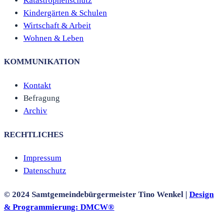
Katastrophenschutz
Kindergärten & Schulen
Wirtschaft & Arbeit
Wohnen & Leben
KOMMUNIKATION
Kontakt
Befragung
Archiv
RECHTLICHES
Impressum
Datenschutz
© 2024 Samtgemeindebürgermeister Tino Wenkel |
Design
& Programmierung:
DMCW®