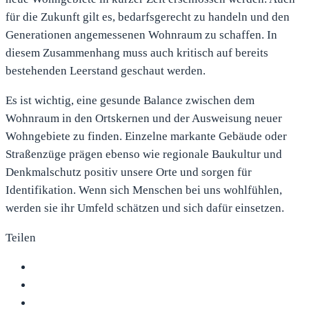
für die Zukunft gilt es, bedarfsgerecht zu handeln und den
Generationen angemessenen Wohnraum zu schaffen. In
diesem Zusammenhang muss auch kritisch auf bereits
bestehenden Leerstand geschaut werden.
Es ist wichtig, eine gesunde Balance zwischen dem
Wohnraum in den Ortskernen und der Ausweisung neuer
Wohngebiete zu finden. Einzelne markante Gebäude oder
Straßenzüge prägen ebenso wie regionale Baukultur und
Denkmalschutz positiv unsere Orte und sorgen für
Identifikation. Wenn sich Menschen bei uns wohlfühlen,
werden sie ihr Umfeld schätzen und sich dafür einsetzen.
Teilen