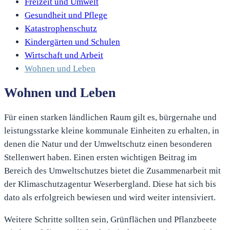
Freizeit und Umwelt
Gesundheit und Pflege
Katastrophenschutz
Kindergärten und Schulen
Wirtschaft und Arbeit
Wohnen und Leben
Wohnen und Leben
Für einen starken ländlichen Raum gilt es, bürgernahe und
leistungsstarke kleine kommunale Einheiten zu erhalten, in
denen die Natur und der Umweltschutz einen besonderen
Stellenwert haben. Einen ersten wichtigen Beitrag im
Bereich des Umweltschutzes bietet die Zusammenarbeit mit
der Klimaschutzagentur Weserbergland. Diese hat sich bis
dato als erfolgreich bewiesen und wird weiter intensiviert.
Weitere Schritte sollten sein, Grünflächen und Pflanzbeete