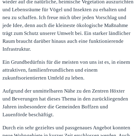
wieder auf die natürliche, heimische Vegetation auszurichten
und Lebensräume für Vögel und Insekten zu erhalten und
neu zu schaffen. Ich freue mich über jeden Vorschlag und
jede Idee, denn auch die kleineste ökologische Maßnahme
trägt zum Schutz unserer Umwelt bei. Ein starker ländlicher
Raum braucht darüber hinaus auch eine funktionierende
Infrastruktur.
Ein Grundbedürfnis für die meisten von uns ist es, in einem
attraktiven, familienfreundlichen und einem
zukunftsorientierten Umfeld zu leben.
Aufgrund der unmittelbaren Nähe zu den Zentren Höxter
und Beverungen hat dieses Thema in den zurückliegenden
Jahren insbesondere die Gemeinden Boffzen und
Lauenförde beschäftigt.
Durch ein sehr gezieltes und passgenaues Angebot konnten
neue Wohngebiete in kurzer Zeit erschlossen werden. Auch