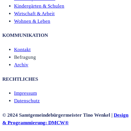
Kindergärten & Schulen
Wirtschaft & Arbeit
Wohnen & Leben
KOMMUNIKATION
Kontakt
Befragung
Archiv
RECHTLICHES
Impressum
Datenschutz
© 2024 Samtgemeindebürgermeister Tino Wenkel |
Design
& Programmierung:
DMCW®