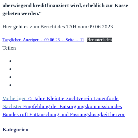
überwiegend kreditfinanziert wird, erheblich zur Kasse
gebeten werden.“
Hier geht es zum Bericht des TAH vom 09.06.2023
Taeglicher_Anzeiger_-_09.06.23_-_Seite_-_11
Herunterladen
Teilen
Vorheriger
75 Jahre Kleintierzuchtverein Lauenförde
Nächster
Empfehlung der Entsorgungskommission des
Bundes ruft Enttäuschung und Fassungslosigkeit hervor
Kategorien