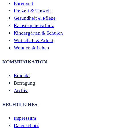
Ehrenamt
Freizeit & Umwelt
Gesundheit & Pflege
Katastrophenschutz
Kindergärten & Schulen
Wirtschaft & Arbeit
Wohnen & Leben
KOMMUNIKATION
Kontakt
Befragung
Archiv
RECHTLICHES
Impressum
Datenschutz