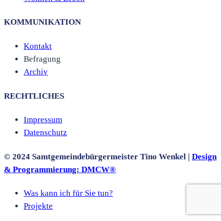
KOMMUNIKATION
Kontakt
Befragung
Archiv
RECHTLICHES
Impressum
Datenschutz
© 2024 Samtgemeindebürgermeister Tino Wenkel |
Design
& Programmierung:
DMCW®
Was kann ich für Sie tun?
Projekte