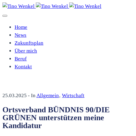
Home
News
Zukunftsplan
Über mich
Beruf
Kontakt
25.03.2025
- In
Allgemein
‚
Wirtschaft
Ortsverband BÜNDNIS 90/DIE
GRÜNEN unterstützen meine
Kandidatur