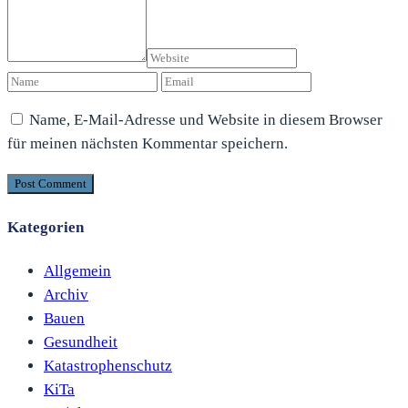
Name, E-Mail-Adresse und Website in diesem Browser
für meinen nächsten Kommentar speichern.
Kategorien
Allgemein
Archiv
Bauen
Gesundheit
Katastrophenschutz
KiTa