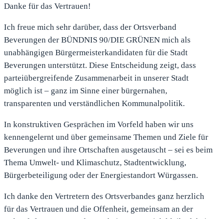
Danke für das Vertrauen!
Ich freue mich sehr darüber, dass der Ortsverband
Beverungen der BÜNDNIS 90/DIE GRÜNEN mich als
unabhängigen Bürgermeisterkandidaten für die Stadt
Beverungen unterstützt. Diese Entscheidung zeigt, dass
parteiübergreifende Zusammenarbeit in unserer Stadt
möglich ist – ganz im Sinne einer bürgernahen,
transparenten und verständlichen Kommunalpolitik.
In konstruktiven Gesprächen im Vorfeld haben wir uns
kennengelernt und über gemeinsame Themen und Ziele für
Beverungen und ihre Ortschaften ausgetauscht – sei es beim
Thema Umwelt- und Klimaschutz, Stadtentwicklung,
Bürgerbeteiligung oder der Energiestandort Würgassen.
Ich danke den Vertretern des Ortsverbandes ganz herzlich
für das Vertrauen und die Offenheit, gemeinsam an der