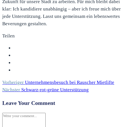
Zukunft für unsere Stadt zu arbeiten. Für mich bleibt dabei
klar: Ich kandidiere unabhängig – aber ich freue mich über
jede Unterstützung. Lasst uns gemeinsam ein lebenswertes
Beverungen gestalten.
Teilen
Vorheriger
Unternehmensbesuch bei Rauscher Mietlifte
Nächster
Schwarz-rot-grüne Unterstützung
Leave Your Comment