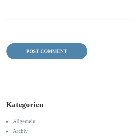
Kategorien
Allgemein
Archiv