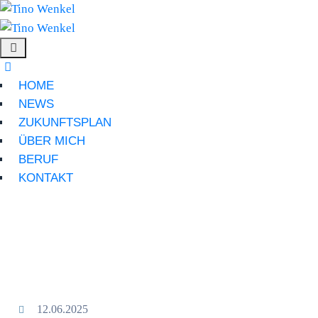
HOME
NEWS
ZUKUNFTSPLAN
ÜBER MICH
BERUF
KONTAKT
12.06.2025