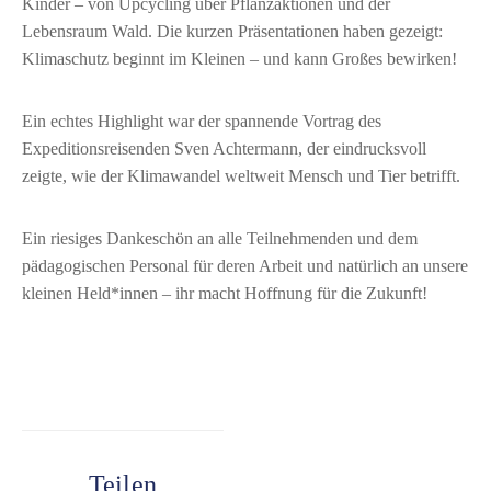
Kinder – von Upcycling über Pflanzaktionen und der
Lebensraum Wald. Die kurzen Präsentationen haben gezeigt:
Klimaschutz beginnt im Kleinen – und kann Großes bewirken!
Ein echtes Highlight war der spannende Vortrag des
Expeditionsreisenden Sven Achtermann, der eindrucksvoll
zeigte, wie der Klimawandel weltweit Mensch und Tier betrifft.
Ein riesiges Dankeschön an alle Teilnehmenden und dem
pädagogischen Personal für deren Arbeit und natürlich an unsere
kleinen Held*innen – ihr macht Hoffnung für die Zukunft!
Teilen