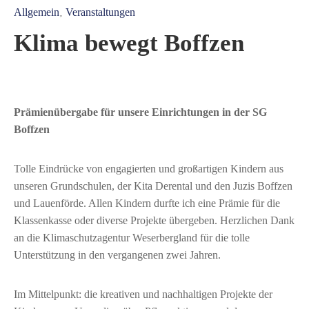
Allgemein
Veranstaltungen
‚
Klima bewegt Boffzen
Prämienübergabe für unsere Einrichtungen in der SG
Boffzen
Tolle Eindrücke von engagierten und großartigen Kindern aus
unseren Grundschulen, der Kita Derental und den Juzis Boffzen
und Lauenförde. Allen Kindern durfte ich eine Prämie für die
Klassenkasse oder diverse Projekte übergeben. Herzlichen Dank
an die Klimaschutzagentur Weserbergland für die tolle
Unterstützung in den vergangenen zwei Jahren.
Im Mittelpunkt: die kreativen und nachhaltigen Projekte der