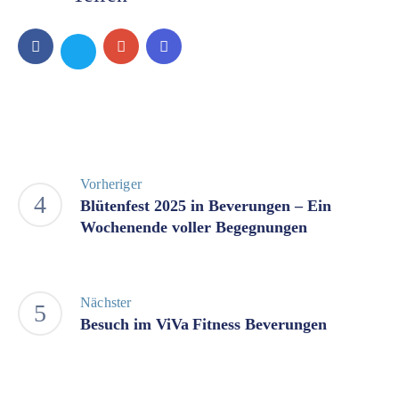
Vorheriger
Blütenfest 2025 in Beverungen – Ein
Wochenende voller Begegnungen
Nächster
Besuch im ViVa Fitness Beverungen