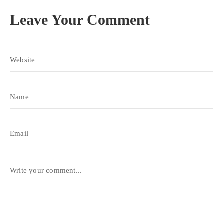
Leave Your Comment