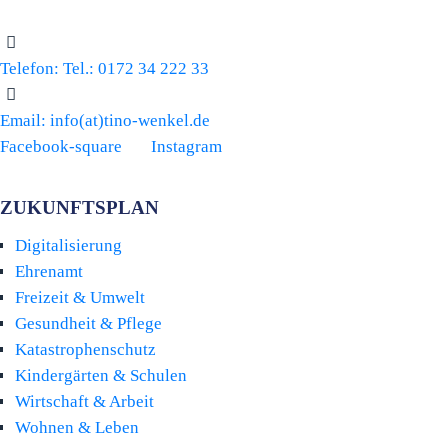
Telefon:
Tel.: 0172 34 222 33
Email:
info(at)tino-wenkel.de
Facebook-square
Instagram
ZUKUNFTSPLAN
Digitalisierung
Ehrenamt
Freizeit & Umwelt
Gesundheit & Pflege
Katastrophenschutz
Kindergärten & Schulen
Wirtschaft & Arbeit
Wohnen & Leben