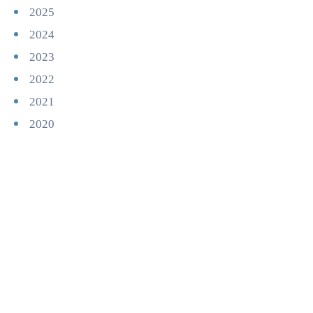
2025
2024
2023
2022
2021
2020