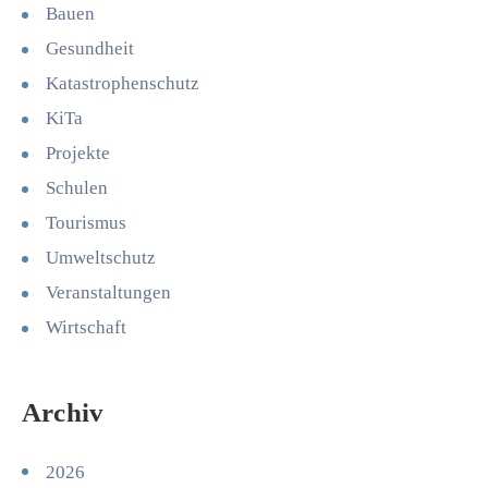
Bauen
Gesundheit
Katastrophenschutz
KiTa
Projekte
Schulen
Tourismus
Umweltschutz
Veranstaltungen
Wirtschaft
Archiv
2026