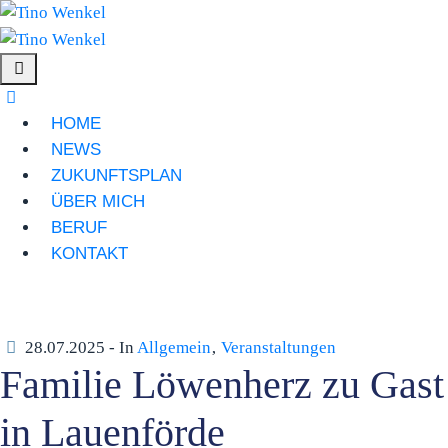
HOME
NEWS
ZUKUNFTSPLAN
ÜBER MICH
BERUF
KONTAKT
28.07.2025
- In
Allgemein
‚
Veranstaltungen
Familie Löwenherz zu Gast
in Lauenförde