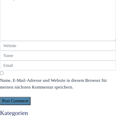
Name, E-Mail-Adresse und Website in diesem Browser für
meinen nächsten Kommentar speichern.
Kategorien