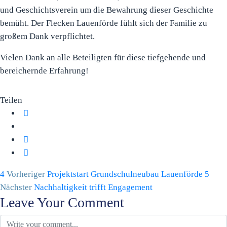
und Geschichtsverein um die Bewahrung dieser Geschichte
bemüht. Der Flecken Lauenförde fühlt sich der Familie zu
großem Dank verpflichtet.
Vielen Dank an alle Beteiligten für diese tiefgehende und
bereichernde Erfahrung!
Teilen
Vorheriger
Projektstart Grundschulneubau Lauenförde
Nächster
Nachhaltigkeit trifft Engagement
Leave Your Comment