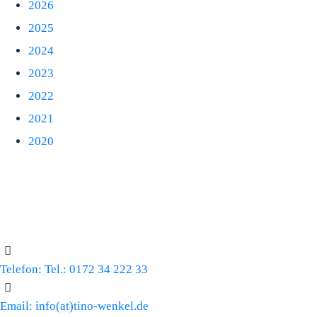
2026
2025
2024
2023
2022
2021
2020
Telefon:
Tel.: 0172 34 222 33
Email:
info(at)tino-wenkel.de