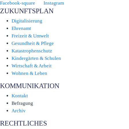
Facebook-square
Instagram
ZUKUNFTSPLAN
Digitalisierung
Ehrenamt
Freizeit & Umwelt
Gesundheit & Pflege
Katastrophenschutz
Kindergärten & Schulen
Wirtschaft & Arbeit
Wohnen & Leben
KOMMUNIKATION
Kontakt
Befragung
Archiv
RECHTLICHES