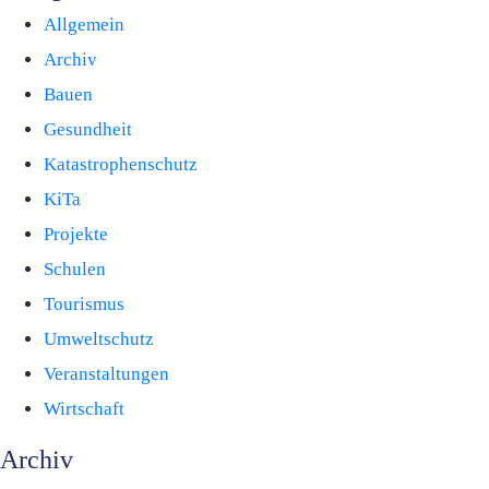
Allgemein
Archiv
Bauen
Gesundheit
Katastrophenschutz
KiTa
Projekte
Schulen
Tourismus
Umweltschutz
Veranstaltungen
Wirtschaft
Archiv