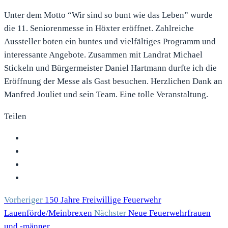
Unter dem Motto “Wir sind so bunt wie das Leben” wurde
die 11. Seniorenmesse in Höxter eröffnet. Zahlreiche
Aussteller boten ein buntes und vielfältiges Programm und
interessante Angebote. Zusammen mit Landrat Michael
Stickeln und Bürgermeister Daniel Hartmann durfte ich die
Eröffnung der Messe als Gast besuchen. Herzlichen Dank an
Manfred Jouliet und sein Team. Eine tolle Veranstaltung.
Teilen
Vorheriger
150 Jahre Freiwillige Feuerwehr
Lauenförde/Meinbrexen
Nächster
Neue Feuerwehrfrauen
und -männer