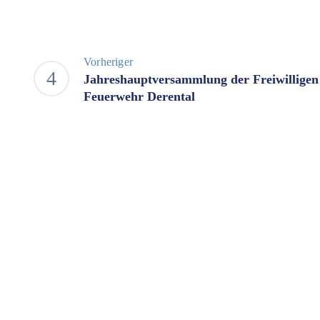
Vorheriger
Jahreshauptversammlung der Freiwilligen
Feuerwehr Derental