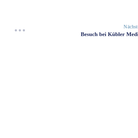
Nächst
Besuch bei Kübler Med