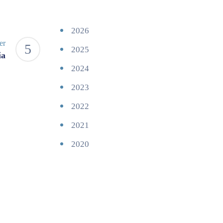
2026
er
2025
ia
2024
2023
2022
2021
2020