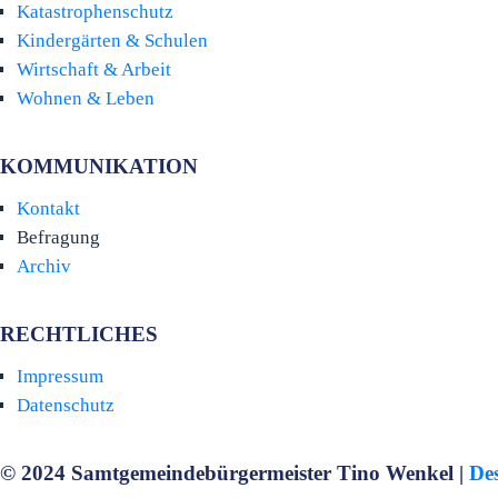
Katastrophenschutz
Kindergärten & Schulen
Wirtschaft & Arbeit
Wohnen & Leben
KOMMUNIKATION
Kontakt
Befragung
Archiv
RECHTLICHES
Impressum
Datenschutz
© 2024 Samtgemeindebürgermeister Tino Wenkel |
De