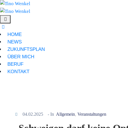
HOME
NEWS
ZUKUNFTSPLAN
ÜBER MICH
BERUF
KONTAKT
04.02.2025
- In
Allgemein
Veranstaltungen
‚