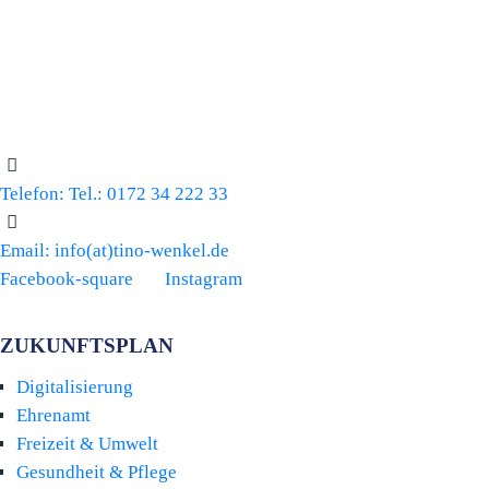
Telefon:
Tel.: 0172 34 222 33
Email:
info(at)tino-wenkel.de
Facebook-square
Instagram
ZUKUNFTSPLAN
Digitalisierung
Ehrenamt
Freizeit & Umwelt
Gesundheit & Pflege