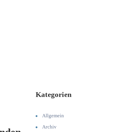
Kategorien
Allgemein
Archiv