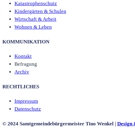
Katastrophenschutz
Kindergärten & Schulen
Wirtschaft & Arbeit
Wohnen & Leben
KOMMUNIKATION
Kontakt
Befragung
Archiv
RECHTLICHES
Impressum
Datenschutz
© 2024 Samtgemeindebürgermeister Tino Wenkel |
Design