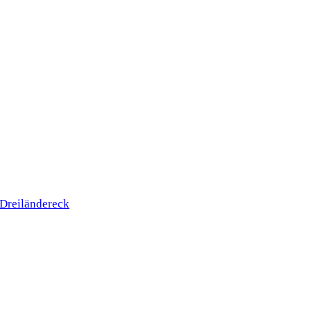
 Dreiländereck