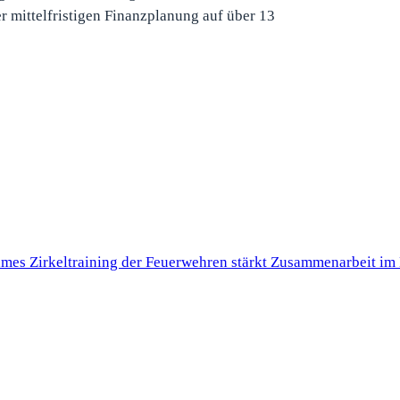
 mittelfristigen Finanzplanung auf über 13
es Zirkeltraining der Feuerwehren stärkt Zusammenarbeit im