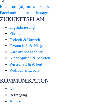
Email:
info(at)tino-wenkel.de
Facebook-square
Instagram
ZUKUNFTSPLAN
Digitalisierung
Ehrenamt
Freizeit & Umwelt
Gesundheit & Pflege
Katastrophenschutz
Kindergärten & Schulen
Wirtschaft & Arbeit
Wohnen & Leben
KOMMUNIKATION
Kontakt
Befragung
Archiv