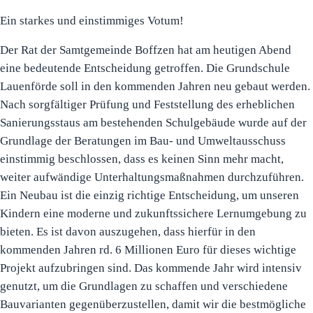
Ein starkes und einstimmiges Votum!
Der Rat der Samtgemeinde Boffzen hat am heutigen Abend
eine bedeutende Entscheidung getroffen. Die Grundschule
Lauenförde soll in den kommenden Jahren neu gebaut werden.
Nach sorgfältiger Prüfung und Feststellung des erheblichen
Sanierungsstaus am bestehenden Schulgebäude wurde auf der
Grundlage der Beratungen im Bau- und Umweltausschuss
einstimmig beschlossen, dass es keinen Sinn mehr macht,
weiter aufwändige Unterhaltungsmaßnahmen durchzuführen.
Ein Neubau ist die einzig richtige Entscheidung, um unseren
Kindern eine moderne und zukunftssichere Lernumgebung zu
bieten. Es ist davon auszugehen, dass hierfür in den
kommenden Jahren rd. 6 Millionen Euro für dieses wichtige
Projekt aufzubringen sind. Das kommende Jahr wird intensiv
genutzt, um die Grundlagen zu schaffen und verschiedene
Bauvarianten gegenüberzustellen, damit wir die bestmögliche