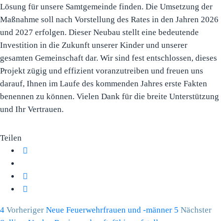
Lösung für unsere Samtgemeinde finden. Die Umsetzung der
Maßnahme soll nach Vorstellung des Rates in den Jahren 2026
und 2027 erfolgen. Dieser Neubau stellt eine bedeutende
Investition in die Zukunft unserer Kinder und unserer
gesamten Gemeinschaft dar. Wir sind fest entschlossen, dieses
Projekt zügig und effizient voranzutreiben und freuen uns
darauf, Ihnen im Laufe des kommenden Jahres erste Fakten
benennen zu können. Vielen Dank für die breite Unterstützung
und Ihr Vertrauen.
Teilen
Vorheriger
Neue Feuerwehrfrauen und -männer
Nächster