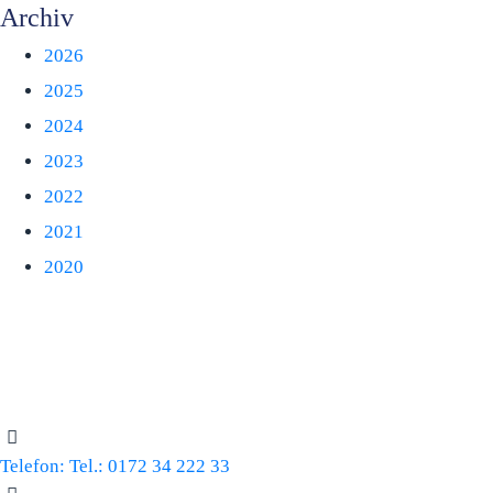
Archiv
2026
2025
2024
2023
2022
2021
2020
Telefon:
Tel.: 0172 34 222 33