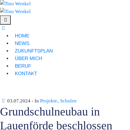
HOME
NEWS
ZUKUNFTSPLAN
ÜBER MICH
BERUF
KONTAKT
03.07.2024
- In
Projekte
‚
Schulen
Grundschulneubau in
Lauenförde beschlossen